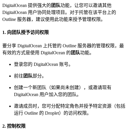
DigitalOcean 提供强大的
团队
功能，让您可以邀请其他
DigitalOcean 用户协同处理项目。对于托管在该平台上的
Outline 服务器，建议使用此功能来授予管理权限。
1. 向团队授予访问权限
要分享 DigitalOcean 上托管的 Outline 服务器的管理权限，最
有效的方式是使用 DigitalOcean 的
团队
功能。
登录您的 DigitalOcean 账号。
前往
团队
部分。
创建一个新团队（如果尚未创建），或邀请现有
DigitalOcean 用户加入您的团队。
邀请成员时，您可分配特定角色并授予特定资源（包括
运行 Outline 的 Droplet）的访问权限。
2. 控制权限