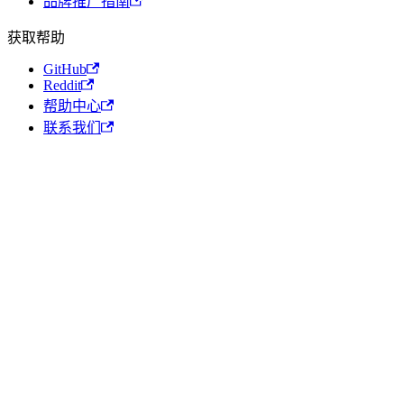
品牌推广指南
获取帮助
GitHub
Reddit
帮助中心
联系我们