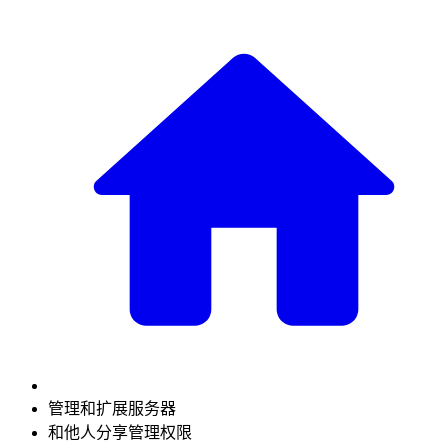
管理和扩展服务器
和他人分享管理权限