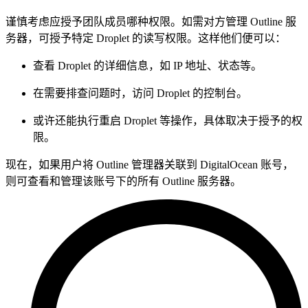
谨慎考虑应授予团队成员哪种权限。如需对方管理 Outline 服
务器，可授予特定 Droplet 的读写权限。这样他们便可以：
查看 Droplet 的详细信息，如 IP 地址、状态等。
在需要排查问题时，访问 Droplet 的控制台。
或许还能执行重启 Droplet 等操作，具体取决于授予的权
限。
现在，如果用户将 Outline 管理器关联到 DigitalOcean 账号，
则可查看和管理该账号下的所有 Outline 服务器。