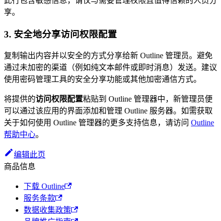
此行包含敏感信息，请仅与需要管理权限且值得信赖的人员分
享。
3. 安全地分享访问权限配置
复制输出内容并以安全的方式分享给新 Outline 管理员。避免
通过未加密的渠道（例如纯文本邮件或即时消息）发送。建议
使用密码管理工具的安全分享功能或其他加密通信方式。
将提供的
访问权限配置
粘贴到 Outline 管理器中，新管理员便
可以通过该应用的界面添加和管理 Outline 服务器。如需获取
关于如何使用 Outline 管理器的更多支持信息，请访问
Outline
帮助中心
。
编辑此页
商品信息
下载 Outline
服务条款
数据收集政策