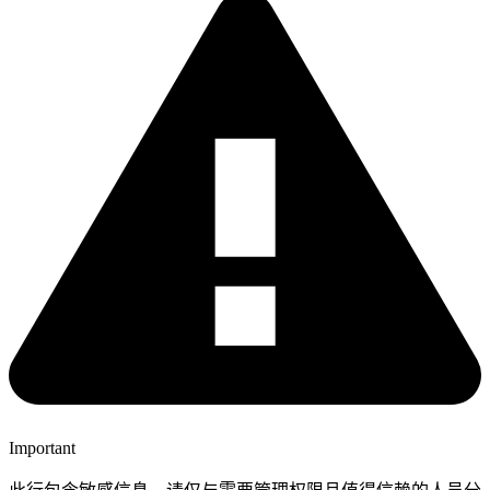
Important