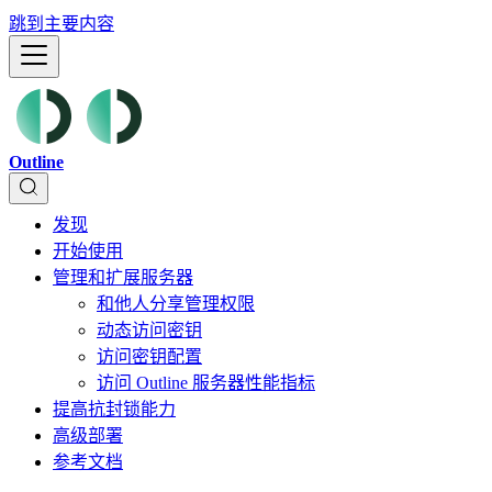
跳到主要内容
Outline
发现
开始使用
管理和扩展服务器
和他人分享管理权限
动态访问密钥
访问密钥配置
访问 Outline 服务器性能指标
提高抗封锁能力
高级部署
参考文档