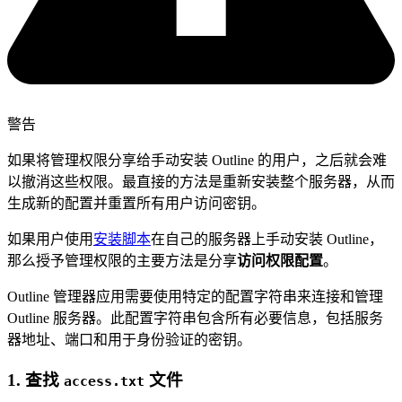
警告
如果将管理权限分享给手动安装 Outline 的用户，之后就会难
以撤消这些权限。最直接的方法是重新安装整个服务器，从而
生成新的配置并重置所有用户访问密钥。
如果用户使用
安装脚本
在自己的服务器上手动安装 Outline，
那么授予管理权限的主要方法是分享
访问权限配置
。
Outline 管理器应用需要使用特定的配置字符串来连接和管理
Outline 服务器。此配置字符串包含所有必要信息，包括服务
器地址、端口和用于身份验证的密钥。
1. 查找
文件
access.txt