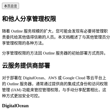
本页总览
和他人分享管理权限
随着 Outline 服务规模的扩大，您可能会发现有必要将管理职
责委托给其他值得信赖的人员。本文档概述了与其他管理员分
享管理权限的各种方法。
分享管理权限的方法因 Outline 服务器的初始部署方式而异。
云服务提供商部署
对于部署在 DigitalOcean、AWS 或 Google Cloud 等云平台上
的 Outline 服务器，通常通过提供商的集成式身份和访问权限
管理 (IAM) 功能来管控管理权限，与手动分享配置相比，这
种方式更加安全可控。
DigitalOcean