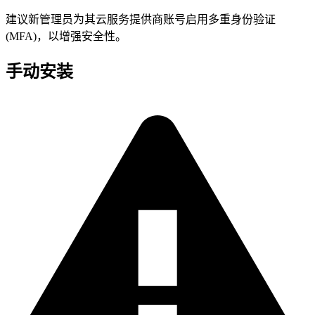
建议新管理员为其云服务提供商账号启用多重身份验证
(MFA)，以增强安全性。
手动安装