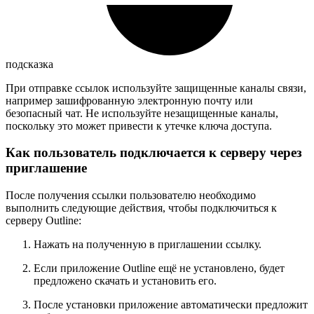
подсказка
При отправке ссылок используйте защищенные каналы связи,
например зашифрованную электронную почту или
безопасный чат. Не используйте незащищенные каналы,
поскольку это может привести к утечке ключа доступа.
Как пользователь подключается к серверу через
приглашение
После получения ссылки пользователю необходимо
выполнить следующие действия, чтобы подключиться к
серверу Outline:
Нажать на полученную в приглашении ссылку.
Если приложение Outline ещё не установлено, будет
предложено скачать и установить его.
После установки приложение автоматически предложит