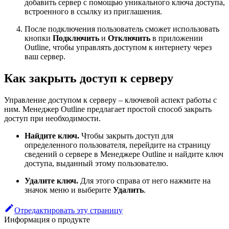
добавить сервер с помощью уникального ключа доступа,
встроенного в ссылку из приглашения.
После подключения пользователь сможет использовать
кнопки
Подключить
и
Отключить
в приложении
Outline, чтобы управлять доступом к интернету через
ваш сервер.
Как закрыть доступ к серверу
Управление доступом к серверу – ключевой аспект работы с
ним. Менеджер Outline предлагает простой способ закрыть
доступ при необходимости.
Найдите ключ.
Чтобы закрыть доступ для
определенного пользователя, перейдите на страницу
сведений о сервере в Менеджере Outline и найдите ключ
доступа, выданный этому пользователю.
Удалите ключ.
Для этого справа от него нажмите на
значок меню и выберите
Удалить
.
Отредактировать эту страницу
Информация о продукте