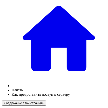
Начать
Как предоставить доступ к серверу
Содержание этой страницы