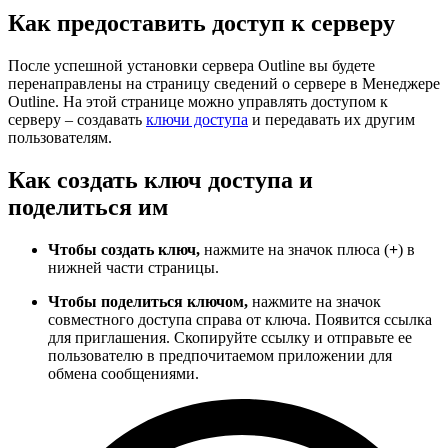
Как предоставить доступ к серверу
После успешной установки сервера Outline вы будете
перенаправлены на страницу сведений о сервере в Менеджере
Outline. На этой странице можно управлять доступом к
серверу – создавать
ключи доступа
и передавать их другим
пользователям.
Как создать ключ доступа и
поделиться им
Чтобы создать ключ,
нажмите на значок плюса (
+
) в
нижней части страницы.
Чтобы поделиться ключом,
нажмите на значок
совместного доступа справа от ключа. Появится ссылка
для приглашения. Скопируйте ссылку и отправьте ее
пользователю в предпочитаемом приложении для
обмена сообщениями.