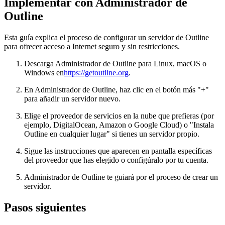
Implementar con Administrador de
Outline
Esta guía explica el proceso de configurar un servidor de Outline
para ofrecer acceso a Internet seguro y sin restricciones.
Descarga Administrador de Outline para Linux, macOS o
Windows en
https://getoutline.org
.
En Administrador de Outline, haz clic en el botón más "+"
para añadir un servidor nuevo.
Elige el proveedor de servicios en la nube que prefieras (por
ejemplo, DigitalOcean, Amazon o Google Cloud) o "Instala
Outline en cualquier lugar" si tienes un servidor propio.
Sigue las instrucciones que aparecen en pantalla específicas
del proveedor que has elegido o configúralo por tu cuenta.
Administrador de Outline te guiará por el proceso de crear un
servidor.
Pasos siguientes