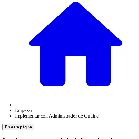
Empezar
Implementar con Administrador de Outline
En esta página