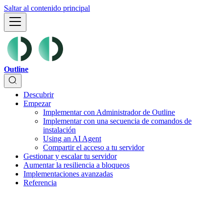
Saltar al contenido principal
Outline
Descubrir
Empezar
Implementar con Administrador de Outline
Implementar con una secuencia de comandos de
instalación
Using an AI Agent
Compartir el acceso a tu servidor
Gestionar y escalar tu servidor
Aumentar la resiliencia a bloqueos
Implementaciones avanzadas
Referencia