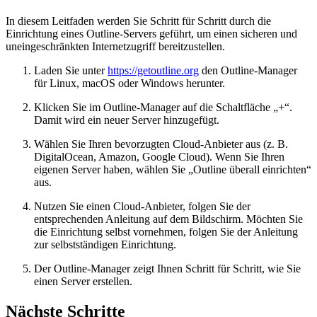
In diesem Leitfaden werden Sie Schritt für Schritt durch die
Einrichtung eines Outline-Servers geführt, um einen sicheren und
uneingeschränkten Internetzugriff bereitzustellen.
Laden Sie unter
https://getoutline.org
den Outline-Manager
für Linux, macOS oder Windows herunter.
Klicken Sie im Outline-Manager auf die Schaltfläche „+“.
Damit wird ein neuer Server hinzugefügt.
Wählen Sie Ihren bevorzugten Cloud-Anbieter aus (z. B.
DigitalOcean, Amazon, Google Cloud). Wenn Sie Ihren
eigenen Server haben, wählen Sie „Outline überall einrichten“
aus.
Nutzen Sie einen Cloud-Anbieter, folgen Sie der
entsprechenden Anleitung auf dem Bildschirm. Möchten Sie
die Einrichtung selbst vornehmen, folgen Sie der Anleitung
zur selbstständigen Einrichtung.
Der Outline-Manager zeigt Ihnen Schritt für Schritt, wie Sie
einen Server erstellen.
Nächste Schritte