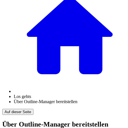
Los gehts
Über Outline-Manager bereitstellen
Auf dieser Seite
Über Outline-Manager bereitstellen