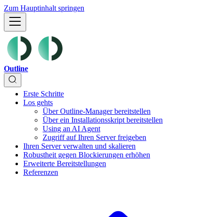
Zum Hauptinhalt springen
Outline
Erste Schritte
Los gehts
Über Outline-Manager bereitstellen
Über ein Installationsskript bereitstellen
Using an AI Agent
Zugriff auf Ihren Server freigeben
Ihren Server verwalten und skalieren
Robustheit gegen Blockierungen erhöhen
Erweiterte Bereitstellungen
Referenzen